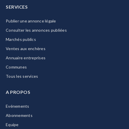
SERVICES
Publier une annonce légale
Consulter les annonces publiées
Marchés publics
Ventes aux enchères
Annuaire entreprises
Communes
Tous les services
A PROPOS
Evénements
Abonnements
Equipe