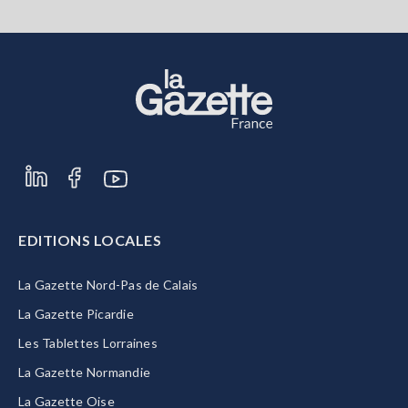
S'abonner
EDITIONS LOCALES
La Gazette Nord-Pas de Calais
La Gazette Picardie
Les Tablettes Lorraines
La Gazette Normandie
La Gazette Oise