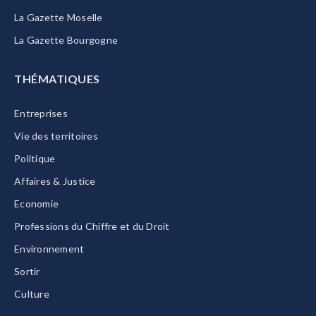
La Gazette Moselle
La Gazette Bourgogne
THÉMATIQUES
Entreprises
Vie des territoires
Politique
Affaires & Justice
Economie
Professions du Chiffre et du Droit
Environnement
Sortir
Culture