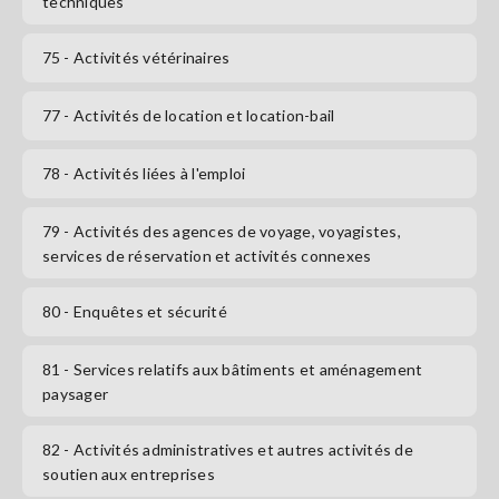
techniques
75
- Activités vétérinaires
77
- Activités de location et location-bail
78
- Activités liées à l'emploi
79
- Activités des agences de voyage, voyagistes,
services de réservation et activités connexes
80
- Enquêtes et sécurité
81
- Services relatifs aux bâtiments et aménagement
paysager
82
- Activités administratives et autres activités de
soutien aux entreprises