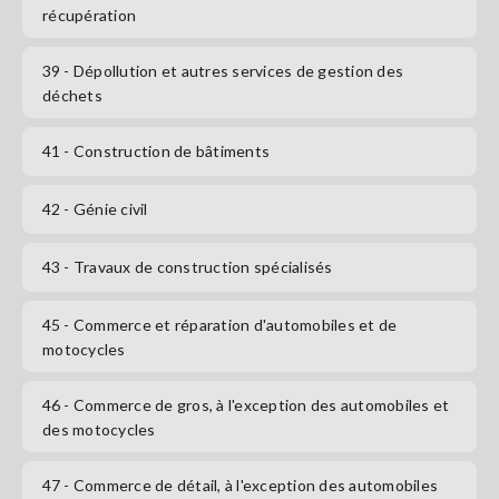
récupération
39
- Dépollution et autres services de gestion des
déchets
41
- Construction de bâtiments
42
- Génie civil
43
- Travaux de construction spécialisés
45
- Commerce et réparation d'automobiles et de
motocycles
46
- Commerce de gros, à l'exception des automobiles et
des motocycles
47
- Commerce de détail, à l'exception des automobiles