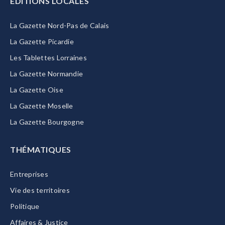
EDITIONS LOCALES
La Gazette Nord-Pas de Calais
La Gazette Picardie
Les Tablettes Lorraines
La Gazette Normandie
La Gazette Oise
La Gazette Moselle
La Gazette Bourgogne
THÉMATIQUES
Entreprises
Vie des territoires
Politique
Affaires & Justice