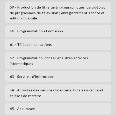
59
- Production de films cinématographiques, de vidéo et
de programmes de télévision ; enregistrement sonore et
édition musicale
60
- Programmation et diffusion
61
- Télécommunications
62
- Programmation, conseil et autres activités
informatiques
63
- Services d'information
64
- Activités des services financiers, hors assurance et
caisses de retraite
65
- Assurance