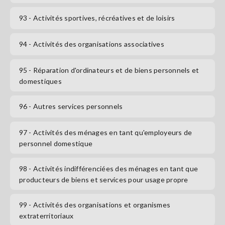
93
- Activités sportives, récréatives et de loisirs
94
- Activités des organisations associatives
95
- Réparation d'ordinateurs et de biens personnels et
domestiques
96
- Autres services personnels
97
- Activités des ménages en tant qu'employeurs de
personnel domestique
98
- Activités indifférenciées des ménages en tant que
producteurs de biens et services pour usage propre
99
- Activités des organisations et organismes
extraterritoriaux