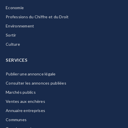
Economie
Professions du Chiffre et du Droit
Environnement
Sortir
Culture
SERVICES
Publier une annonce légale
Consulter les annonces publiées
Marchés publics
Ventes aux enchères
Annuaire entreprises
Communes