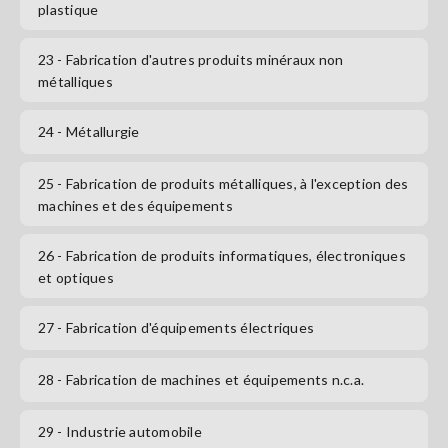
plastique
23
- Fabrication d'autres produits minéraux non
métalliques
24
- Métallurgie
25
- Fabrication de produits métalliques, à l'exception des
machines et des équipements
26
- Fabrication de produits informatiques, électroniques
et optiques
27
- Fabrication d'équipements électriques
28
- Fabrication de machines et équipements n.c.a.
29
- Industrie automobile