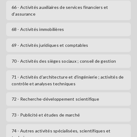
66
- Activités auxiliaires de services financiers et
d'assurance
68
- Activités immobilières
69
- Activités juridiques et comptables
70
- Activités des sièges sociaux ; conseil de gestion
71
- Activités d'architecture et d'ingénierie ; activités de
contrôle et analyses techniques
72
- Recherche-développement scientifique
73
- Publicité et études de marché
74
- Autres activités spécialisées, scientifiques et