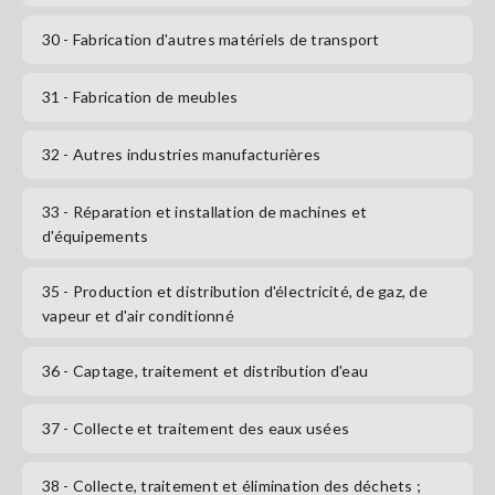
30
- Fabrication d'autres matériels de transport
31
- Fabrication de meubles
32
- Autres industries manufacturières
33
- Réparation et installation de machines et
d'équipements
35
- Production et distribution d'électricité, de gaz, de
vapeur et d'air conditionné
36
- Captage, traitement et distribution d'eau
37
- Collecte et traitement des eaux usées
38
- Collecte, traitement et élimination des déchets ;