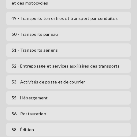
et des motocycles
49
- Transports terrestres et transport par conduites
50
- Transports par eau
51
- Transports aériens
52
- Entreposage et services auxiliaires des transports
53
- Activités de poste et de courrier
55
- Hébergement
56
- Restauration
58
- Édition