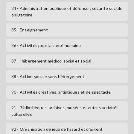
84
- Administration publique et défense ; sécurité sociale
obligatoire
85
- Enseignement
86
- Activités pour la santé humaine
87
- Hébergement médico-social et social
88
- Action sociale sans hébergement
90
- Activités créatives, artistiques et de spectacle
91
- Bibliothèques, archives, musées et autres activités
culturelles
92
- Organisation de jeux de hasard et d'argent