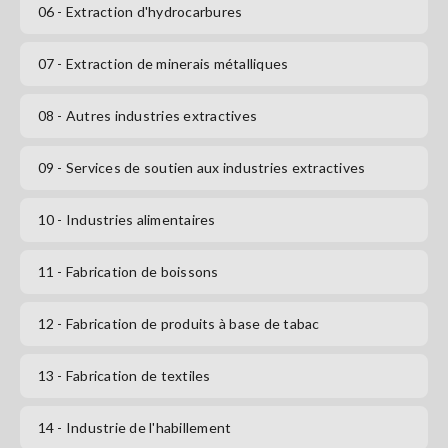
06
- Extraction d'hydrocarbures
S'abonner
07
- Extraction de minerais métalliques
08
- Autres industries extractives
09
- Services de soutien aux industries extractives
10
- Industries alimentaires
11
- Fabrication de boissons
12
- Fabrication de produits à base de tabac
13
- Fabrication de textiles
14
- Industrie de l'habillement