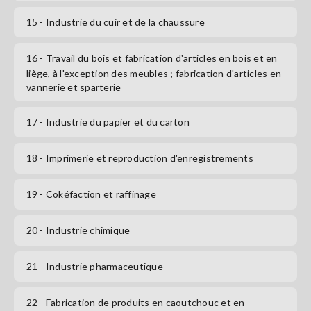
15
- Industrie du cuir et de la chaussure
16
- Travail du bois et fabrication d'articles en bois et en
liège, à l'exception des meubles ; fabrication d'articles en
vannerie et sparterie
17
- Industrie du papier et du carton
18
- Imprimerie et reproduction d'enregistrements
19
- Cokéfaction et raffinage
20
- Industrie chimique
21
- Industrie pharmaceutique
22
- Fabrication de produits en caoutchouc et en