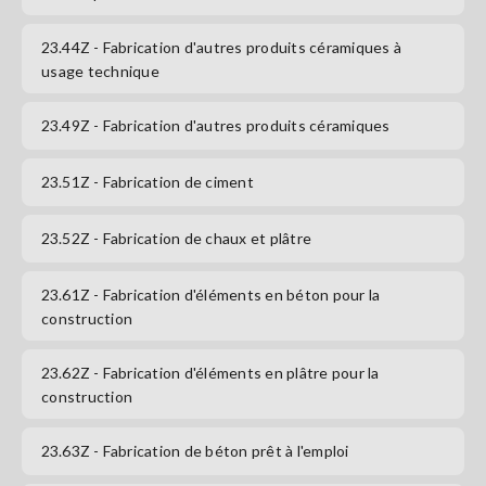
23.44Z
- Fabrication d'autres produits céramiques à
usage technique
23.49Z
- Fabrication d'autres produits céramiques
23.51Z
- Fabrication de ciment
23.52Z
- Fabrication de chaux et plâtre
23.61Z
- Fabrication d'éléments en béton pour la
construction
23.62Z
- Fabrication d'éléments en plâtre pour la
construction
23.63Z
- Fabrication de béton prêt à l'emploi