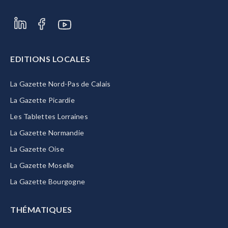
EDITIONS LOCALES
La Gazette Nord-Pas de Calais
La Gazette Picardie
Les Tablettes Lorraines
La Gazette Normandie
La Gazette Oise
La Gazette Moselle
La Gazette Bourgogne
THÉMATIQUES