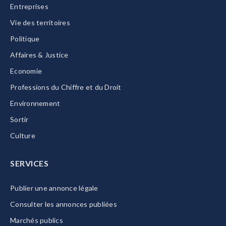
Entreprises
Vie des territoires
Politique
Affaires & Justice
Economie
Professions du Chiffre et du Droit
Environnement
Sortir
Culture
SERVICES
Publier une annonce légale
Consulter les annonces publiées
Marchés publics