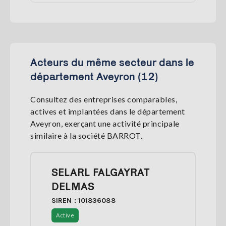
Acteurs du même secteur dans le
département Aveyron (12)
Consultez des entreprises comparables,
actives et implantées dans le département
Aveyron, exerçant une activité principale
similaire à la société BARROT.
SELARL FALGAYRAT
DELMAS
SIREN : 101836088
Active