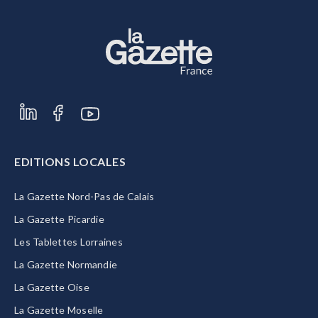
EDITIONS LOCALES
La Gazette Nord-Pas de Calais
La Gazette Picardie
Les Tablettes Lorraines
La Gazette Normandie
La Gazette Oise
La Gazette Moselle