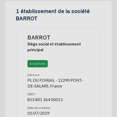
1 établissement de la société
BARROT
BARROT
Siège social et établissement
principal
En activité
Adresse
PL DU FOIRAIL - 12290 PONT-
DE-SALARS, France
SIRET
853 801 264 00013
Date de création
01/07/2019