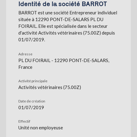
Identité de la société BARROT
BARROT est une société Entrepreneur individuel
S'abonner
située à 12290 PONT-DE-SALARS PL DU
FOIRAIL. Elle est spécialisée dans le secteur
d'activité Activités vétérinaires (75.00Z) depuis
01/07/2019.
Adresse
PL DU FOIRAIL - 12290 PONT-DE-SALARS,
France
Activité principale
Activités vétérinaires (75.00Z)
Date de création
01/07/2019
Effectif
Unité non employeuse