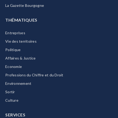
La Gazette Bourgogne
THÉMATIQUES
Entreprises
Vie des territoires
Politique
Affaires & Justice
Economie
Professions du Chiffre et du Droit
Environnement
Sortir
Culture
SERVICES