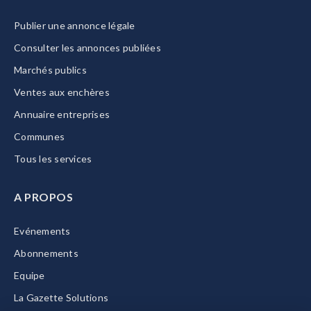
Publier une annonce légale
Consulter les annonces publiées
Marchés publics
Ventes aux enchères
Annuaire entreprises
Communes
Tous les services
A PROPOS
Evénements
Abonnements
Equipe
La Gazette Solutions