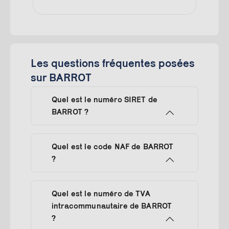
Les questions fréquentes posées
sur BARROT
Quel est le numéro SIRET de
BARROT ?
Quel est le code NAF de BARROT
?
Quel est le numéro de TVA
intracommunautaire de BARROT
?