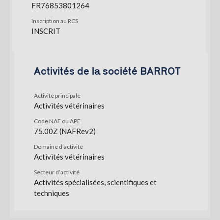
FR76853801264
Inscription au RCS
INSCRIT
Activités de la société BARROT
Activité principale
Activités vétérinaires
Code NAF ou APE
75.00Z (NAFRev2)
Domaine d’activité
Activités vétérinaires
Secteur d’activité
Activités spécialisées, scientifiques et
techniques