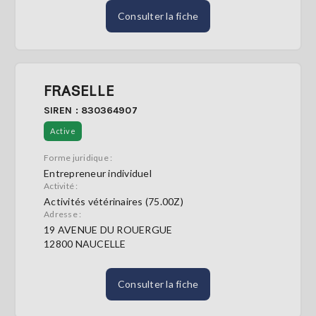
Consulter la fiche
FRASELLE
SIREN : 830364907
Active
Forme juridique :
Entrepreneur individuel
Activité :
Activités vétérinaires (75.00Z)
Adresse :
19 AVENUE DU ROUERGUE
12800 NAUCELLE
Consulter la fiche