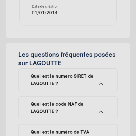
Date de création
01/01/2014
Les questions fréquentes posées
sur LAGOUTTE
Quel est le numéro SIRET de
LAGOUTTE ?
Quel est le code NAF de
LAGOUTTE ?
Quel est le numéro de TVA