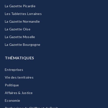
La Gazette Picardie
Les Tablettes Lorraines
La Gazette Normandie
La Gazette Oise
La Gazette Moselle
La Gazette Bourgogne
THÉMATIQUES
Entreprises
Vie des territoires
Politique
Affaires & Justice
Economie