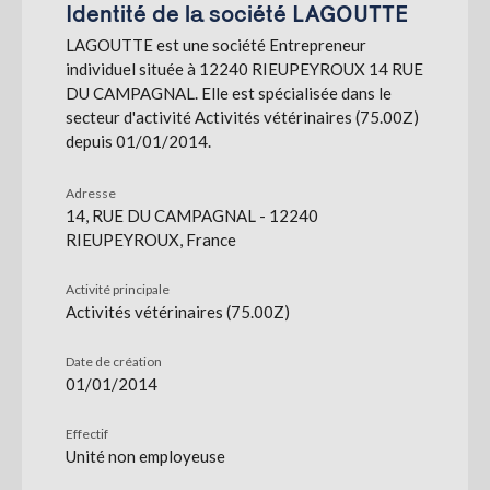
Identité de la société LAGOUTTE
LAGOUTTE est une société Entrepreneur
S'abonner
individuel située à 12240 RIEUPEYROUX 14 RUE
DU CAMPAGNAL. Elle est spécialisée dans le
secteur d'activité Activités vétérinaires (75.00Z)
depuis 01/01/2014.
Adresse
14, RUE DU CAMPAGNAL - 12240
RIEUPEYROUX, France
Activité principale
Activités vétérinaires (75.00Z)
Date de création
01/01/2014
Effectif
Unité non employeuse