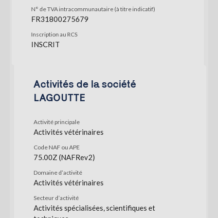
N° de TVA intracommunautaire (à titre indicatif)
FR31800275679
Inscription au RCS
INSCRIT
Activités de la société
LAGOUTTE
Activité principale
Activités vétérinaires
Code NAF ou APE
75.00Z (NAFRev2)
Domaine d’activité
Activités vétérinaires
Secteur d’activité
Activités spécialisées, scientifiques et