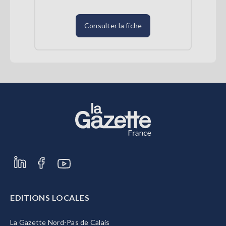
Consulter la fiche
EDITIONS LOCALES
La Gazette Nord-Pas de Calais