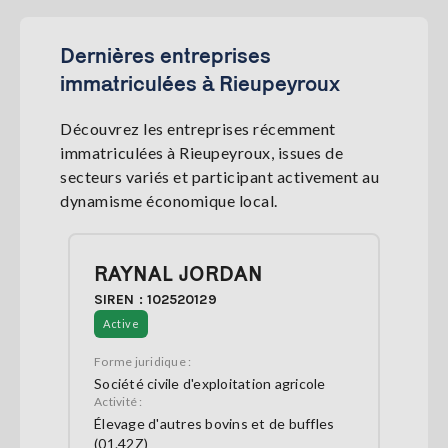
Dernières entreprises
immatriculées à Rieupeyroux
Découvrez les entreprises récemment
immatriculées à Rieupeyroux, issues de
secteurs variés et participant activement au
dynamisme économique local.
RAYNAL JORDAN
SIREN : 102520129
Active
Forme juridique :
Société civile d'exploitation agricole
Activité :
Élevage d'autres bovins et de buffles
(01.42Z)