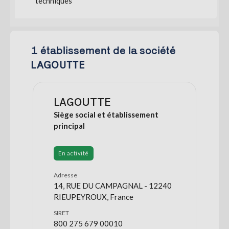
techniques
1 établissement de la société
LAGOUTTE
LAGOUTTE
Siège social et établissement
principal
En activité
Adresse
14, RUE DU CAMPAGNAL - 12240
RIEUPEYROUX, France
SIRET
800 275 679 00010