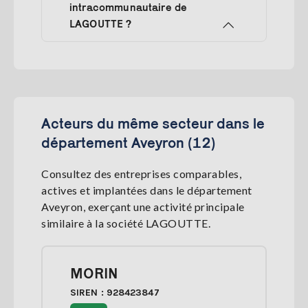
intracommunautaire de
LAGOUTTE ?
Acteurs du même secteur dans le
département Aveyron (12)
Consultez des entreprises comparables,
actives et implantées dans le département
Aveyron, exerçant une activité principale
similaire à la société LAGOUTTE.
MORIN
SIREN : 928423847