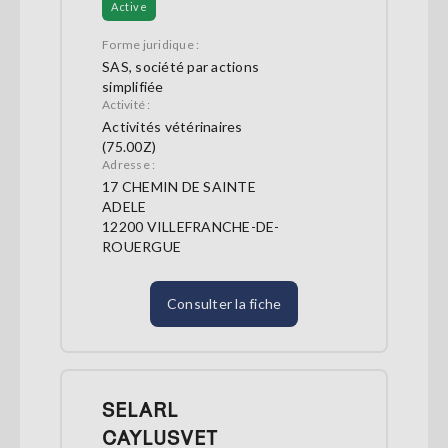
Active
Forme juridique :
SAS, société par actions
simplifiée
Activité :
Activités vétérinaires
(75.00Z)
Adresse :
17 CHEMIN DE SAINTE
ADELE
12200 VILLEFRANCHE-DE-
ROUERGUE
Consulter la fiche
SELARL
CAYLUSVET