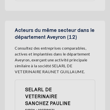
Acteurs du même secteur dans le
département Aveyron (12)
Consultez des entreprises comparables,
actives et implantées dans le département
Aveyron, exerçant une activité principale
similaire à la société SELARL DE
VETERINAIRE RAUNET GUILLAUME.
SELARL DE
VETERINAIRE
SANCHEZ PAULINE