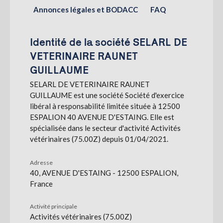
Annonces légales et BODACC
FAQ
S'abonner
Identité de la société SELARL DE
VETERINAIRE RAUNET
GUILLAUME
SELARL DE VETERINAIRE RAUNET
GUILLAUME est une société Société d'exercice
libéral à responsabilité limitée située à 12500
ESPALION 40 AVENUE D'ESTAING. Elle est
spécialisée dans le secteur d'activité Activités
vétérinaires (75.00Z) depuis 01/04/2021.
Adresse
40, AVENUE D'ESTAING - 12500 ESPALION,
France
Activité principale
Activités vétérinaires (75.00Z)