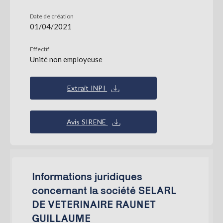
Date de création
01/04/2021
Effectif
Unité non employeuse
Extrait INPI
Avis SIRENE
Informations juridiques
concernant la société SELARL
DE VETERINAIRE RAUNET
GUILLAUME