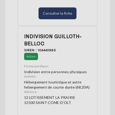
Consulter la fiche
INDIVISION GUILLOTH-
BELLOC
SIREN : 104441985
Active
Forme juridique :
Indivision entre personnes physiques
Activité :
Hébergement touristique et autre
hébergement de courte durée (68.20A)
Adresse :
12 LOTISSEMENT LA PRAIRIE
12500 SAINT-COME-D'OLT