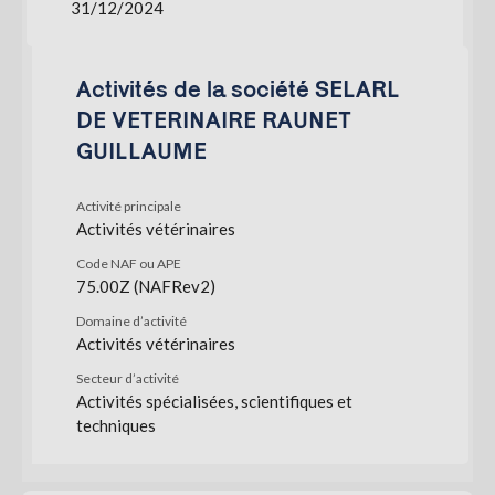
31/12/2024
Activités de la société SELARL
DE VETERINAIRE RAUNET
GUILLAUME
Activité principale
Activités vétérinaires
Code NAF ou APE
75.00Z (NAFRev2)
Domaine d’activité
Activités vétérinaires
Secteur d’activité
Activités spécialisées, scientifiques et
techniques