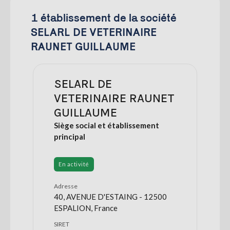
1 établissement de la société
SELARL DE VETERINAIRE
RAUNET GUILLAUME
SELARL DE
VETERINAIRE RAUNET
GUILLAUME
Siège social et établissement
principal
En activité
Adresse
40, AVENUE D'ESTAING - 12500
ESPALION, France
SIRET