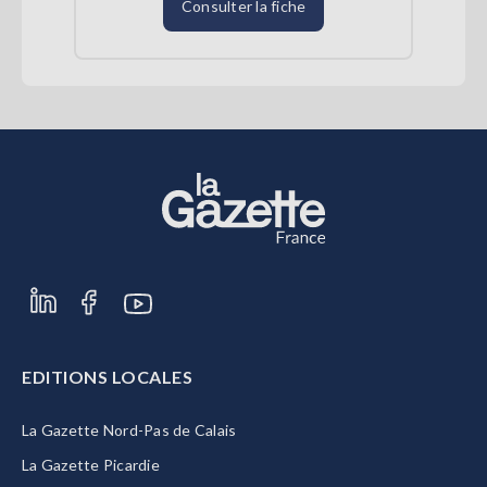
Consulter la fiche
EDITIONS LOCALES
La Gazette Nord-Pas de Calais
La Gazette Picardie