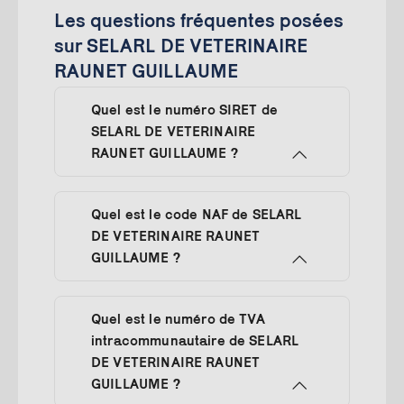
Les questions fréquentes posées
sur SELARL DE VETERINAIRE
RAUNET GUILLAUME
Quel est le numéro SIRET de
SELARL DE VETERINAIRE
RAUNET GUILLAUME ?
Quel est le code NAF de SELARL
DE VETERINAIRE RAUNET
GUILLAUME ?
Quel est le numéro de TVA
intracommunautaire de SELARL
DE VETERINAIRE RAUNET
GUILLAUME ?