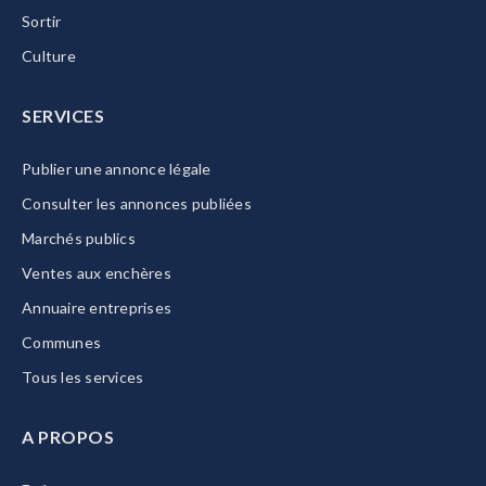
Sortir
Culture
SERVICES
Publier une annonce légale
Consulter les annonces publiées
Marchés publics
Ventes aux enchères
Annuaire entreprises
Communes
Tous les services
A PROPOS