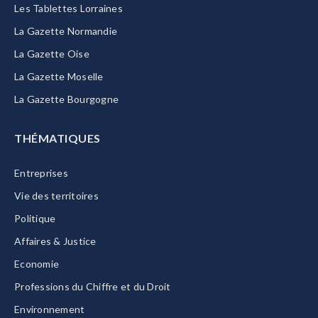
Les Tablettes Lorraines
La Gazette Normandie
La Gazette Oise
La Gazette Moselle
La Gazette Bourgogne
THÉMATIQUES
Entreprises
Vie des territoires
Politique
Affaires & Justice
Economie
Professions du Chiffre et du Droit
Environnement