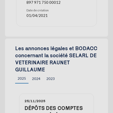
897 971 750 00012
Date de création
01/04/2021
Les annonces légales et BODACC
concernant la société SELARL DE
VETERINAIRE RAUNET
GUILLAUME
2025
2024
2023
25/11/2025
DÉPÔTS DES COMPTES