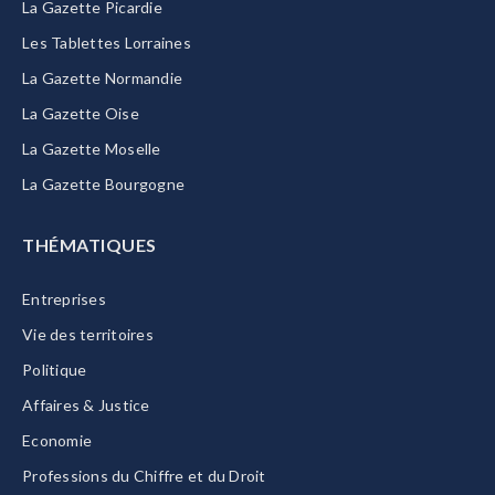
La Gazette Picardie
Les Tablettes Lorraines
La Gazette Normandie
La Gazette Oise
La Gazette Moselle
La Gazette Bourgogne
THÉMATIQUES
Entreprises
Vie des territoires
Politique
Affaires & Justice
Economie
Professions du Chiffre et du Droit