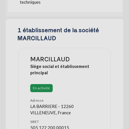
techniques
1 établissement de la société
MARCILLAUD
MARCILLAUD
Siège social et établissement
principal
En activité
Adresse
LA BARRIERE - 12260
VILLENEUVE, France
SIRET
505 122 200 00015