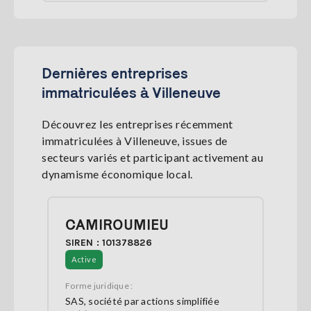
Dernières entreprises
immatriculées à Villeneuve
Découvrez les entreprises récemment
immatriculées à Villeneuve, issues de
secteurs variés et participant activement au
dynamisme économique local.
CAMIROUMIEU
SIREN : 101378826
Active
Forme juridique :
SAS, société par actions simplifiée