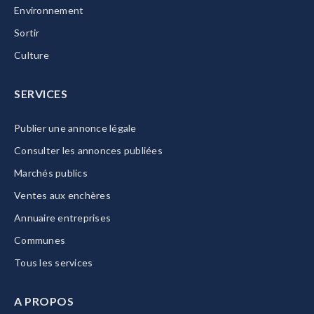
Environnement
Sortir
Culture
SERVICES
Publier une annonce légale
Consulter les annonces publiées
Marchés publics
Ventes aux enchères
Annuaire entreprises
Communes
Tous les services
A PROPOS