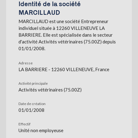
Identité de la société
MARCILLAUD
S'abonner
MARCILLAUD est une société Entrepreneur
individuel située à 12260 VILLENEUVE LA
BARRIERE. Elle est spécialisée dans le secteur
d'activité Activités vétérinaires (75.00Z) depuis
01/01/2008.
Adresse
LA BARRIERE - 12260 VILLENEUVE, France
Activité principale
Activités vétérinaires (75.00Z)
Date de création
01/01/2008
Effectif
Unité non employeuse