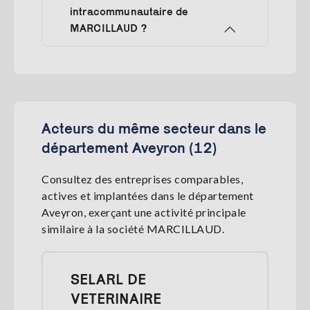
intracommunautaire de
MARCILLAUD ?
Acteurs du même secteur dans le
département Aveyron (12)
Consultez des entreprises comparables,
actives et implantées dans le département
Aveyron, exerçant une activité principale
similaire à la société MARCILLAUD.
SELARL DE
VETERINAIRE