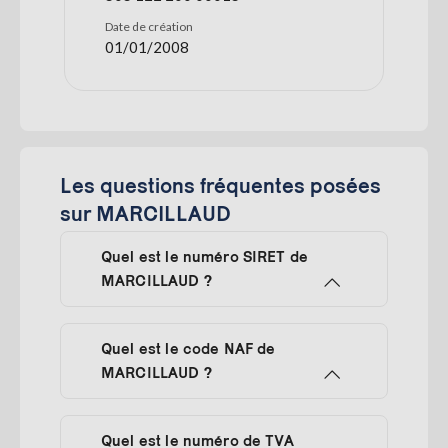
Date de création
01/01/2008
Les questions fréquentes posées
sur MARCILLAUD
Quel est le numéro SIRET de
MARCILLAUD ?
Quel est le code NAF de
MARCILLAUD ?
Quel est le numéro de TVA