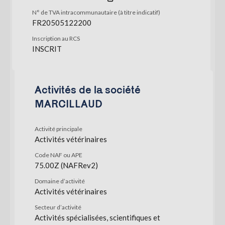
N° de TVA intracommunautaire (à titre indicatif)
FR20505122200
Inscription au RCS
INSCRIT
Activités de la société
MARCILLAUD
Activité principale
Activités vétérinaires
Code NAF ou APE
75.00Z (NAFRev2)
Domaine d’activité
Activités vétérinaires
Secteur d’activité
Activités spécialisées, scientifiques et