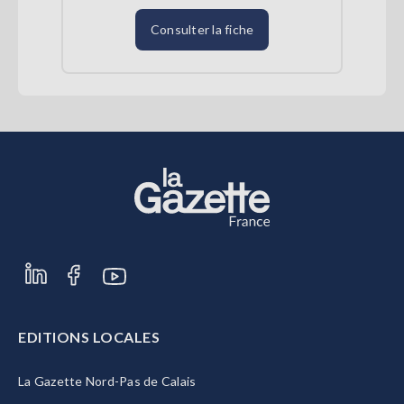
Consulter la fiche
EDITIONS LOCALES
La Gazette Nord-Pas de Calais