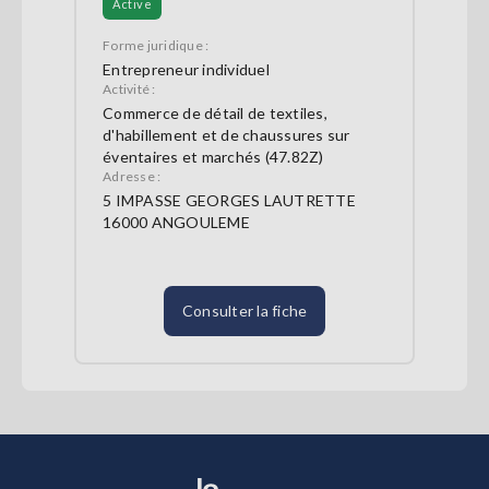
Active
Forme juridique :
Entrepreneur individuel
Activité :
Commerce de détail de textiles,
d'habillement et de chaussures sur
éventaires et marchés (47.82Z)
Adresse :
5 IMPASSE GEORGES LAUTRETTE
16000 ANGOULEME
Consulter la fiche