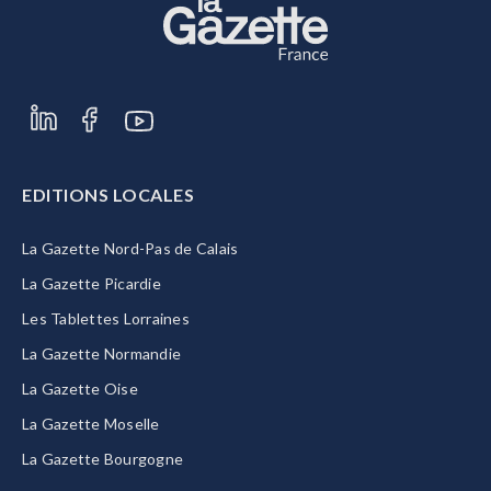
EDITIONS LOCALES
La Gazette Nord-Pas de Calais
La Gazette Picardie
Les Tablettes Lorraines
La Gazette Normandie
La Gazette Oise
La Gazette Moselle
La Gazette Bourgogne