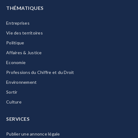
THÉMATIQUES
Entreprises
Vie des territoires
Politique
Affaires & Justice
Economie
Professions du Chiffre et du Droit
Environnement
Sortir
Culture
SERVICES
Publier une annonce légale