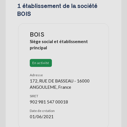
1 établissement de la société
BOIS
BOIS
Siège social et établissement
principal
En activité
Adresse
172, RUE DE BASSEAU - 16000
ANGOULEME, France
SIRET
902 981 547 00018
Date de création
01/06/2021