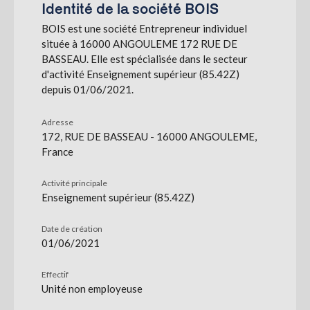
Identité de la société BOIS
BOIS est une société Entrepreneur individuel
S'abonner
située à 16000 ANGOULEME 172 RUE DE
BASSEAU. Elle est spécialisée dans le secteur
d'activité Enseignement supérieur (85.42Z)
depuis 01/06/2021.
Adresse
172, RUE DE BASSEAU - 16000 ANGOULEME,
France
Activité principale
Enseignement supérieur (85.42Z)
Date de création
01/06/2021
Effectif
Unité non employeuse