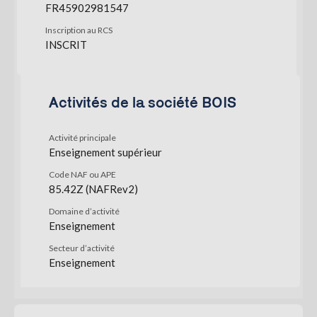
FR45902981547
Inscription au RCS
INSCRIT
Activités de la société BOIS
Activité principale
Enseignement supérieur
Code NAF ou APE
85.42Z (NAFRev2)
Domaine d’activité
Enseignement
Secteur d’activité
Enseignement