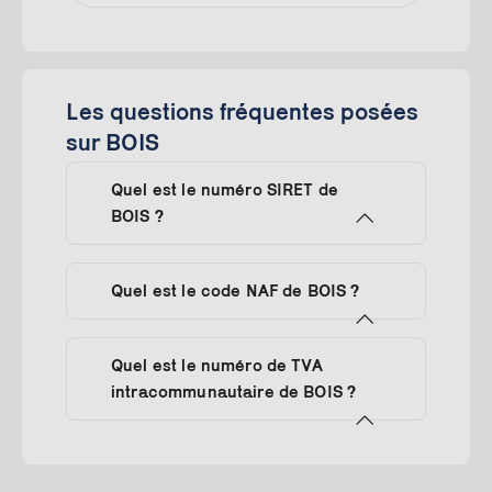
Les questions fréquentes posées
sur BOIS
Quel est le numéro SIRET de
BOIS ?
Quel est le code NAF de BOIS ?
Quel est le numéro de TVA
intracommunautaire de BOIS ?