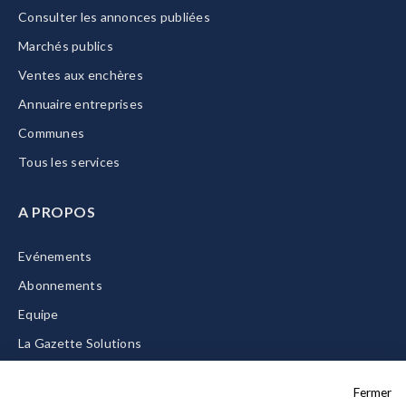
Consulter les annonces publiées
Marchés publics
Ventes aux enchères
Annuaire entreprises
Communes
Tous les services
A PROPOS
Evénements
Abonnements
Equipe
La Gazette Solutions
Nous contacter
Fermer