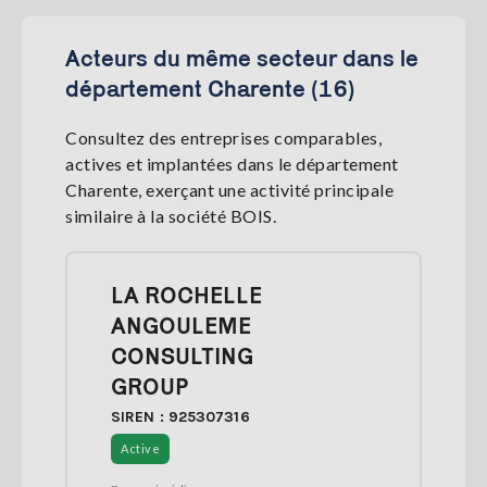
Acteurs du même secteur dans le
département Charente (16)
Consultez des entreprises comparables,
actives et implantées dans le département
Charente, exerçant une activité principale
similaire à la société BOIS.
LA ROCHELLE
ANGOULEME
CONSULTING
GROUP
SIREN : 925307316
Active