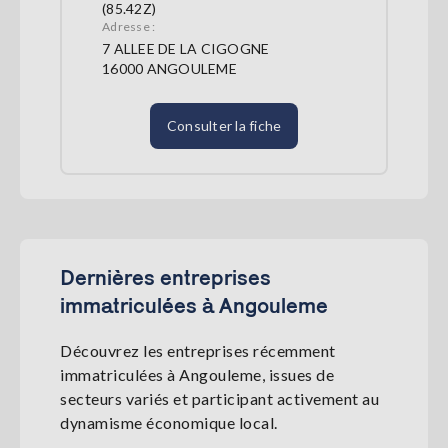
(85.42Z)
Adresse :
7 ALLEE DE LA CIGOGNE
16000 ANGOULEME
Consulter la fiche
Dernières entreprises
immatriculées à Angouleme
Découvrez les entreprises récemment
immatriculées à Angouleme, issues de
secteurs variés et participant activement au
dynamisme économique local.