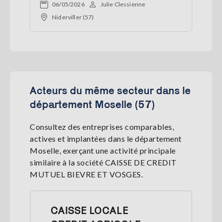
06/05/2026
Julie Clessienne
Niderviller (57)
Acteurs du même secteur dans le
département Moselle (57)
Consultez des entreprises comparables,
actives et implantées dans le département
Moselle, exerçant une activité principale
similaire à la société CAISSE DE CREDIT
MUTUEL BIEVRE ET VOSGES.
CAISSE LOCALE