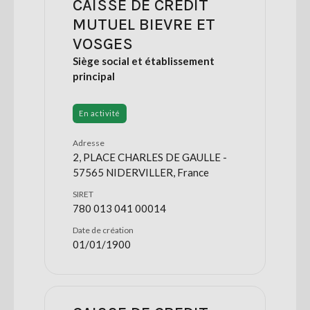
CAISSE DE CREDIT
MUTUEL BIEVRE ET
VOSGES
Siège social et établissement
principal
En activité
Adresse
2, PLACE CHARLES DE GAULLE -
57565 NIDERVILLER, France
SIRET
780 013 041 00014
Date de création
01/01/1900