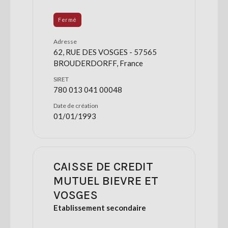
Fermé
Adresse
62, RUE DES VOSGES - 57565
BROUDERDORFF, France
SIRET
780 013 041 00048
Date de création
01/01/1993
CAISSE DE CREDIT
MUTUEL BIEVRE ET
VOSGES
Etablissement secondaire