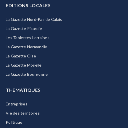
EDITIONS LOCALES
La Gazette Nord-Pas de Calais
La Gazette Picardie
Les Tablettes Lorraines
La Gazette Normandie
La Gazette Oise
La Gazette Moselle
La Gazette Bourgogne
THÉMATIQUES
Entreprises
Vie des territoires
Politique