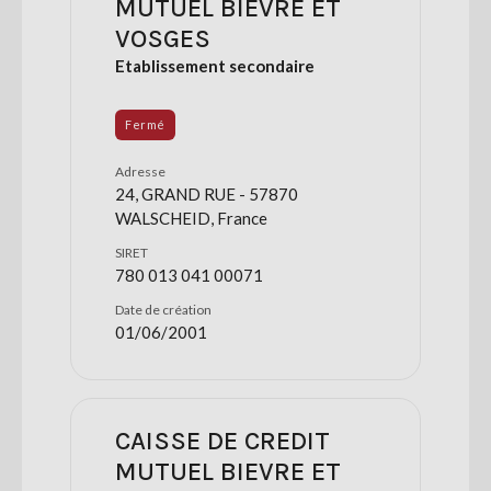
MUTUEL BIEVRE ET
VOSGES
Etablissement secondaire
Fermé
Adresse
24, GRAND RUE - 57870
WALSCHEID, France
SIRET
780 013 041 00071
Date de création
01/06/2001
CAISSE DE CREDIT
MUTUEL BIEVRE ET