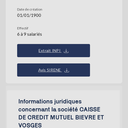
Date de création
01/01/1900
Effectif
6 à 9 salariés
Extrait INPI
Avis SIRENE
Informations juridiques
concernant la société CAISSE
DE CREDIT MUTUEL BIEVRE ET
VOSGES