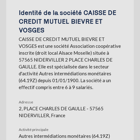
Identité de la société CAISSE DE
S'abonner
CREDIT MUTUEL BIEVRE ET
VOSGES
CAISSE DE CREDIT MUTUEL BIEVRE ET
VOSGES est une société Association coopérative
inscrite (droit local Alsace Moselle) située à
57565 NIDERVILLER 2 PLACE CHARLES DE
GAULLE. Elle est spécialisée dans le secteur
d'activité Autres intermédiations monétaires
(64.19Z) depuis 01/01/1900. La société a un
effectif compris entre 6 à 9 salariés.
Adresse
2, PLACE CHARLES DE GAULLE - 57565
NIDERVILLER, France
Activité principale
Autres intermédiations monétaires (64.19Z)