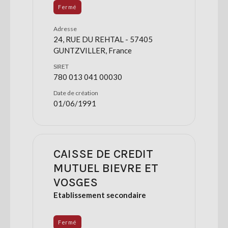
Fermé
Adresse
24, RUE DU REHTAL - 57405
GUNTZVILLER, France
SIRET
780 013 041 00030
Date de création
01/06/1991
CAISSE DE CREDIT
MUTUEL BIEVRE ET
VOSGES
Etablissement secondaire
Fermé