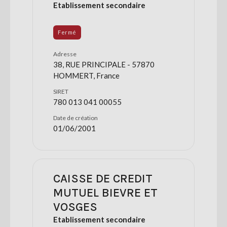
Etablissement secondaire
Fermé
Adresse
38, RUE PRINCIPALE - 57870
HOMMERT, France
SIRET
780 013 041 00055
Date de création
01/06/2001
CAISSE DE CREDIT
MUTUEL BIEVRE ET
VOSGES
Etablissement secondaire