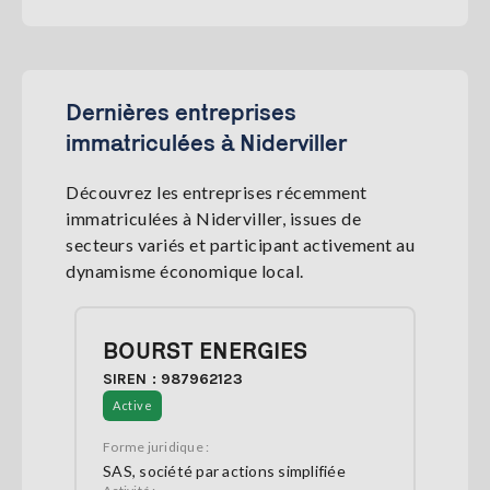
Dernières entreprises
immatriculées à Niderviller
Découvrez les entreprises récemment
immatriculées à Niderviller, issues de
secteurs variés et participant activement au
dynamisme économique local.
BOURST ENERGIES
SIREN : 987962123
Active
Forme juridique :
SAS, société par actions simplifiée