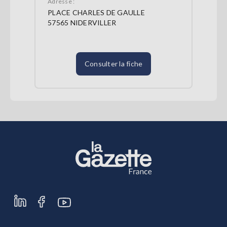
Adresse :
PLACE CHARLES DE GAULLE
57565 NIDERVILLER
Consulter la fiche