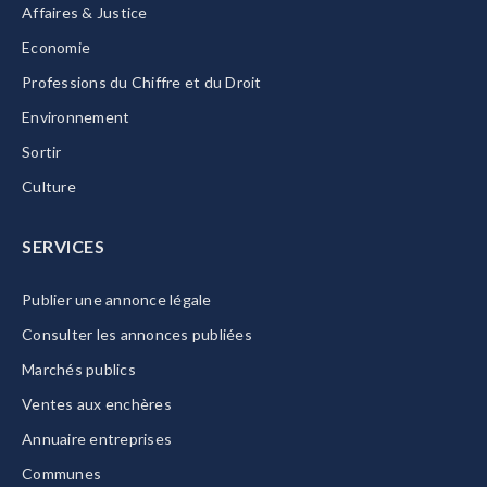
Affaires & Justice
Economie
Professions du Chiffre et du Droit
Environnement
Sortir
Culture
SERVICES
Publier une annonce légale
Consulter les annonces publiées
Marchés publics
Ventes aux enchères
Annuaire entreprises
Communes