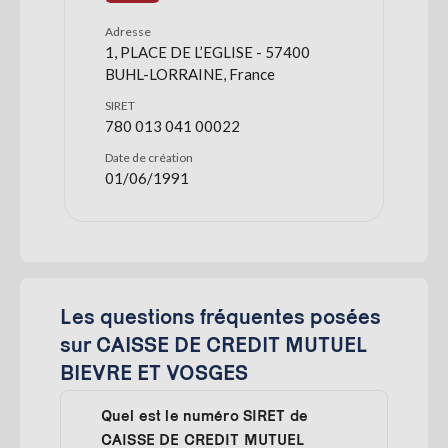
Adresse
1, PLACE DE L’EGLISE - 57400
BUHL-LORRAINE, France
SIRET
780 013 041 00022
Date de création
01/06/1991
Les questions fréquentes posées
sur CAISSE DE CREDIT MUTUEL
BIEVRE ET VOSGES
Quel est le numéro SIRET de
CAISSE DE CREDIT MUTUEL