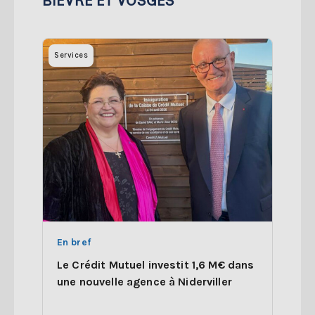
BIEVRE ET VOSGES
Services
En bref
Le Crédit Mutuel investit 1,6 M€ dans
une nouvelle agence à Niderviller