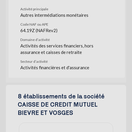
Activité principale
Autres intermédiations monétaires
Code NAF ou APE
64.19Z (NAFRev2)
Domaine d’activité
Activités des services financiers, hors
assurance et caisses de retraite
Secteur d’activité
Activités financières et d'assurance
8 établissements de la société
CAISSE DE CREDIT MUTUEL
BIEVRE ET VOSGES