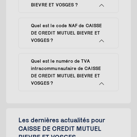
BIEVRE ET VOSGES ?
Quel est le code NAF de CAISSE
DE CREDIT MUTUEL BIEVRE ET
VOSGES ?
Quel est le numéro de TVA
intracommunautaire de CAISSE
DE CREDIT MUTUEL BIEVRE ET
VOSGES ?
Les dernières actualités pour
CAISSE DE CREDIT MUTUEL