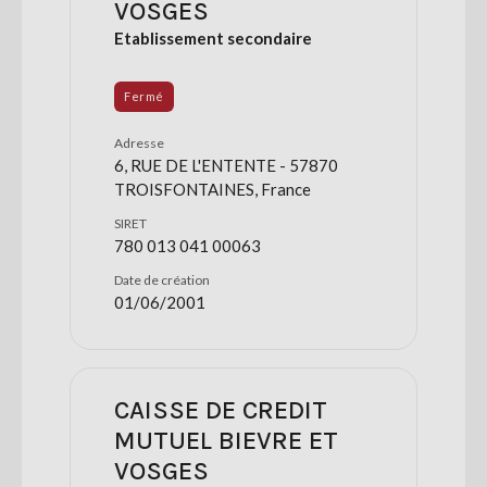
VOSGES
Etablissement secondaire
Fermé
Adresse
6, RUE DE L'ENTENTE - 57870
TROISFONTAINES, France
SIRET
780 013 041 00063
Date de création
01/06/2001
CAISSE DE CREDIT
MUTUEL BIEVRE ET
VOSGES