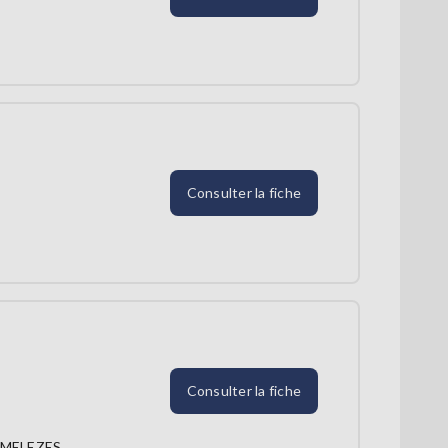
Consulter la fiche
Consulter la fiche
-MELEZES