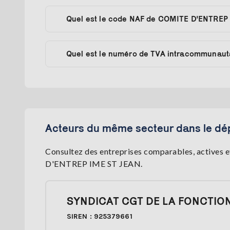
Quel est le code NAF de COMITE D'ENTREP
Quel est le numéro de TVA intracommunau
Acteurs du même secteur dans le dé
Consultez des entreprises comparables, actives e
D'ENTREP IME ST JEAN.
SYNDICAT CGT DE LA FONCTIO
SIREN : 925379661