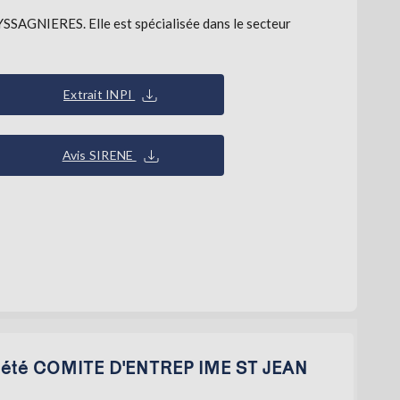
AGNIERES. Elle est spécialisée dans le secteur
Extrait INPI
Avis SIRENE
ociété COMITE D'ENTREP IME ST JEAN