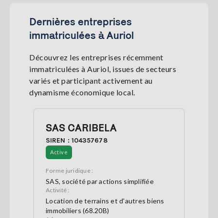
Dernières entreprises
immatriculées à Auriol
Découvrez les entreprises récemment
immatriculées à Auriol, issues de secteurs
variés et participant activement au
dynamisme économique local.
SAS CARIBELA
SIREN : 104357678
Active
Forme juridique :
SAS, société par actions simplifiée
Activité :
Location de terrains et d'autres biens
immobiliers (68.20B)