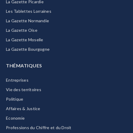
La Gazette Picardie
Les Tablettes Lorraines
La Gazette Normandie
La Gazette Oise
La Gazette Moselle
La Gazette Bourgogne
THÉMATIQUES
Entreprises
Vie des territoires
Politique
Affaires & Justice
Economie
Professions du Chiffre et du Droit