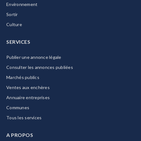
Environnement
Sortir
Culture
SERVICES
Publier une annonce légale
Consulter les annonces publiées
Marchés publics
Ventes aux enchères
Annuaire entreprises
Communes
Tous les services
A PROPOS