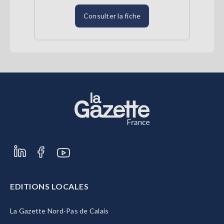
Consulter la fiche
EDITIONS LOCALES
La Gazette Nord-Pas de Calais