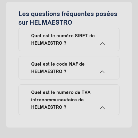
Les questions fréquentes posées
sur HELMAESTRO
Quel est le numéro SIRET de
HELMAESTRO ?
Quel est le code NAF de
HELMAESTRO ?
Quel est le numéro de TVA
intracommunautaire de
HELMAESTRO ?