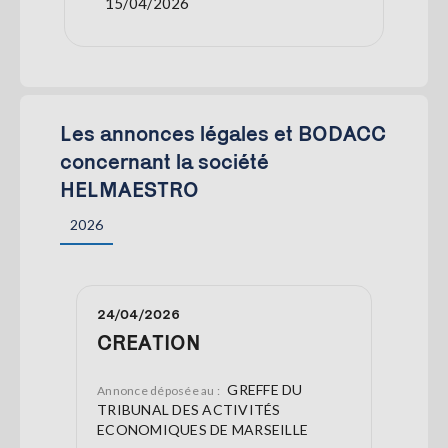
15/04/2026
Les annonces légales et BODACC
concernant la société
HELMAESTRO
2026
24/04/2026
CREATION
GREFFE DU
Annonce déposée au :
TRIBUNAL DES ACTIVITÉS
ECONOMIQUES DE MARSEILLE