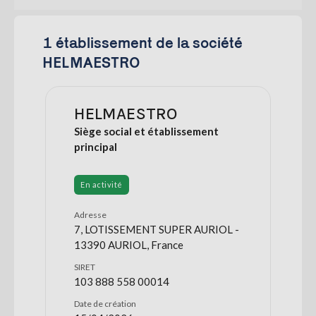
1 établissement de la société
HELMAESTRO
HELMAESTRO
Siège social et établissement
principal
En activité
Adresse
7, LOTISSEMENT SUPER AURIOL -
13390 AURIOL, France
SIRET
103 888 558 00014
Date de création