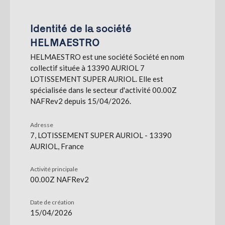
S'abonner
Identité de la société
HELMAESTRO
HELMAESTRO est une société Société en nom
collectif située à 13390 AURIOL 7
LOTISSEMENT SUPER AURIOL. Elle est
spécialisée dans le secteur d'activité 00.00Z
NAFRev2 depuis 15/04/2026.
Adresse
7, LOTISSEMENT SUPER AURIOL - 13390
AURIOL, France
Activité principale
00.00Z NAFRev2
Date de création
15/04/2026