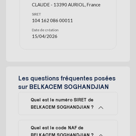
CLAUDE - 13390 AURIOL, France
SIRET
104 162 086 00011
Date de création
15/04/2026
Les questions fréquentes posées
sur BELKACEM SOGHANDJIAN
Quel est le numéro SIRET de
BELKACEM SOGHANDJIAN ?
Quel est le code NAF de
BELKACEM SOGHANDJIAN ?