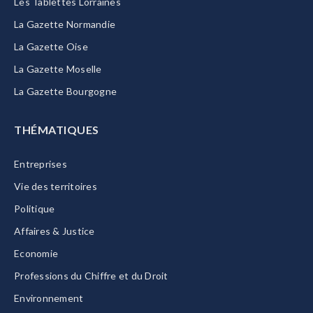
Les Tablettes Lorraines
La Gazette Normandie
La Gazette Oise
La Gazette Moselle
La Gazette Bourgogne
THÉMATIQUES
Entreprises
Vie des territoires
Politique
Affaires & Justice
Economie
Professions du Chiffre et du Droit
Environnement