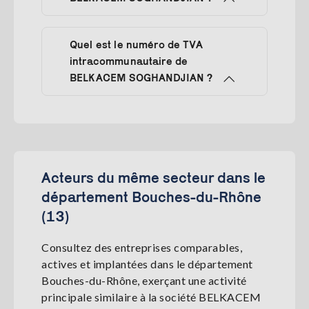
Quel est le numéro de TVA
intracommunautaire de
BELKACEM SOGHANDJIAN ?
Acteurs du même secteur dans le
département Bouches-du-Rhône
(13)
Consultez des entreprises comparables,
actives et implantées dans le département
Bouches-du-Rhône, exerçant une activité
principale similaire à la société BELKACEM