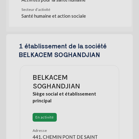
Secteur d’activité
Santé humaine et action sociale
1 établissement de la société
BELKACEM SOGHANDJIAN
BELKACEM
SOGHANDJIAN
Siège social et établissement
principal
En activité
Adresse
441, CHEMIN PONT DE SAINT