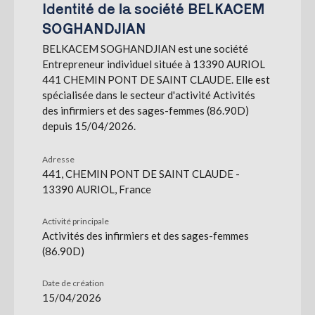
Identité de la société BELKACEM
SOGHANDJIAN
S'abonner
BELKACEM SOGHANDJIAN est une société
Entrepreneur individuel située à 13390 AURIOL
441 CHEMIN PONT DE SAINT CLAUDE. Elle est
spécialisée dans le secteur d'activité Activités
des infirmiers et des sages-femmes (86.90D)
depuis 15/04/2026.
Adresse
441, CHEMIN PONT DE SAINT CLAUDE -
13390 AURIOL, France
Activité principale
Activités des infirmiers et des sages-femmes
(86.90D)
Date de création
15/04/2026