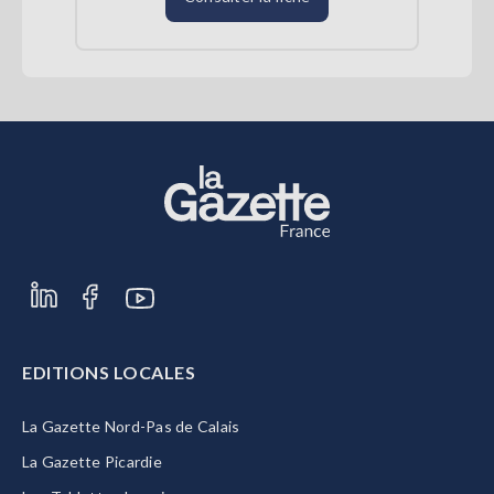
EDITIONS LOCALES
La Gazette Nord-Pas de Calais
La Gazette Picardie