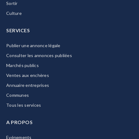
Sortir
Culture
SERVICES
Publier une annonce légale
Consulter les annonces publiées
Marchés publics
Ventes aux enchères
Annuaire entreprises
Communes
Tous les services
A PROPOS
Evénements