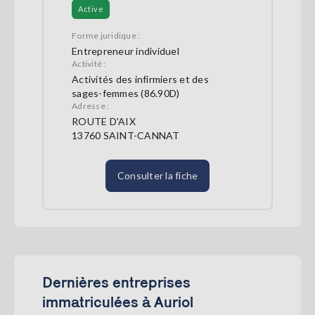
Active
Forme juridique :
Entrepreneur individuel
Activité :
Activités des infirmiers et des
sages-femmes (86.90D)
Adresse :
ROUTE D'AIX
13760 SAINT-CANNAT
Consulter la fiche
Dernières entreprises
immatriculées à Auriol