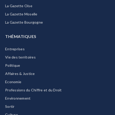
La Gazette Oise
La Gazette Moselle
La Gazette Bourgogne
THÉMATIQUES
Entreprises
Vie des territoires
Politique
Affaires & Justice
Economie
Professions du Chiffre et du Droit
Environnement
Sortir
Culture