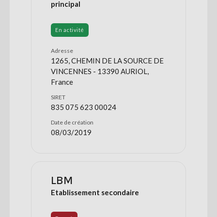
principal
En activité
Adresse
1265, CHEMIN DE LA SOURCE DE
VINCENNES - 13390 AURIOL,
France
SIRET
835 075 623 00024
Date de création
08/03/2019
LBM
Etablissement secondaire