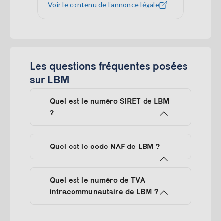
Voir le contenu de l'annonce légale
Les questions fréquentes posées
sur LBM
Quel est le numéro SIRET de LBM
?
Quel est le code NAF de LBM ?
Quel est le numéro de TVA
intracommunautaire de LBM ?