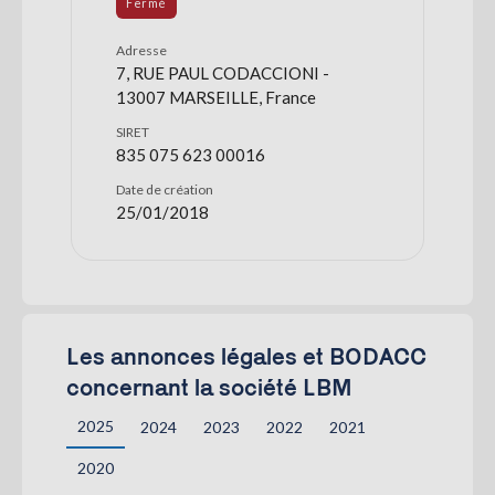
Fermé
Adresse
7, RUE PAUL CODACCIONI -
13007 MARSEILLE, France
SIRET
835 075 623 00016
Date de création
25/01/2018
Les annonces légales et BODACC
concernant la société LBM
2025
2024
2023
2022
2021
2020