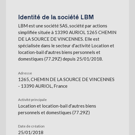
S'abonner
Identité de la société LBM
LBM est une société SAS, société par actions
simplifiée située à 13390 AURIOL 1265 CHEMIN
DE LA SOURCE DE VINCENNES. Elle est
spécialisée dans le secteur d'activité Location et
location-bail d'autres biens personnels et
domestiques (77.29Z) depuis 25/01/2018.
Adresse
1265, CHEMIN DE LA SOURCE DE VINCENNES
- 13390 AURIOL, France
Activité principale
Location et location-bail d'autres biens
personnels et domestiques (77.29Z)
Date de création
25/01/2018