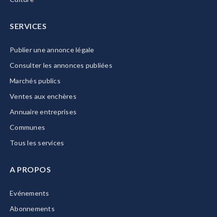
SERVICES
Publier une annonce légale
Consulter les annonces publiées
Marchés publics
Ventes aux enchères
Annuaire entreprises
Communes
Tous les services
A PROPOS
Evénements
Abonnements