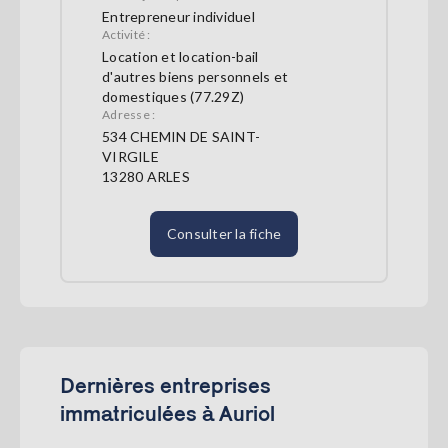
Entrepreneur individuel
Activité :
Location et location-bail
d'autres biens personnels et
domestiques (77.29Z)
Adresse :
534 CHEMIN DE SAINT-
VIRGILE
13280 ARLES
Consulter la fiche
Dernières entreprises
immatriculées à Auriol