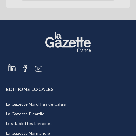
EDITIONS LOCALES
La Gazette Nord-Pas de Calais
La Gazette Picardie
Les Tablettes Lorraines
La Gazette Normandie