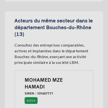
Acteurs du même secteur dans le
département Bouches-du-Rhône
(13)
Consultez des entreprises comparables,
actives et implantées dans le département
Bouches-du-Rhône, exerçant une activité
principale similaire à la société LBM.
MOHAMED MZE
HAMADI
SIREN : 101427771
Active