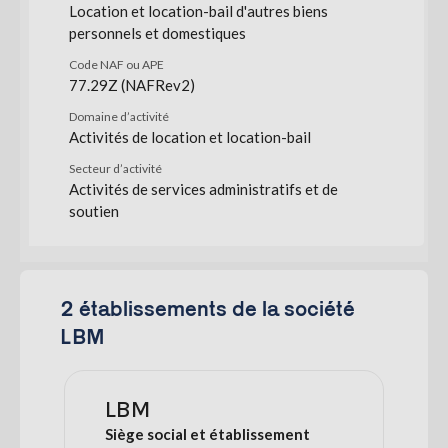
Location et location-bail d'autres biens
personnels et domestiques
Code NAF ou APE
77.29Z (NAFRev2)
Domaine d’activité
Activités de location et location-bail
Secteur d’activité
Activités de services administratifs et de
soutien
2 établissements de la société
LBM
LBM
Siège social et établissement