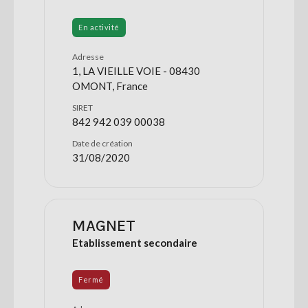
En activité
Adresse
1, LA VIEILLE VOIE - 08430
OMONT, France
SIRET
842 942 039 00038
Date de création
31/08/2020
MAGNET
Etablissement secondaire
Fermé