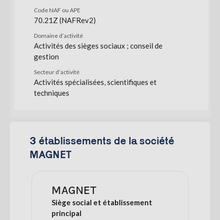
Code NAF ou APE
70.21Z (NAFRev2)
Domaine d’activité
Activités des sièges sociaux ; conseil de
gestion
Secteur d’activité
Activités spécialisées, scientifiques et
techniques
3 établissements de la société
MAGNET
MAGNET
Siège social et établissement
principal