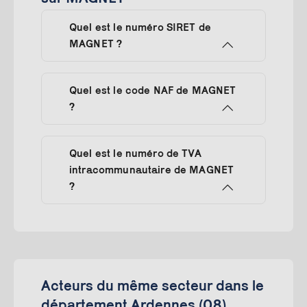
Quel est le numéro SIRET de
MAGNET ?
Quel est le code NAF de MAGNET
?
Quel est le numéro de TVA
intracommunautaire de MAGNET
?
Acteurs du même secteur dans le
département Ardennes (08)