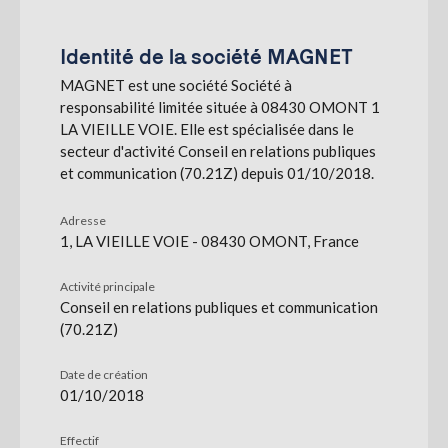
S'abonner
Identité de la société MAGNET
MAGNET est une société Société à
responsabilité limitée située à 08430 OMONT 1
LA VIEILLE VOIE. Elle est spécialisée dans le
secteur d'activité Conseil en relations publiques
et communication (70.21Z) depuis 01/10/2018.
Adresse
1, LA VIEILLE VOIE - 08430 OMONT, France
Activité principale
Conseil en relations publiques et communication
(70.21Z)
Date de création
01/10/2018
Effectif