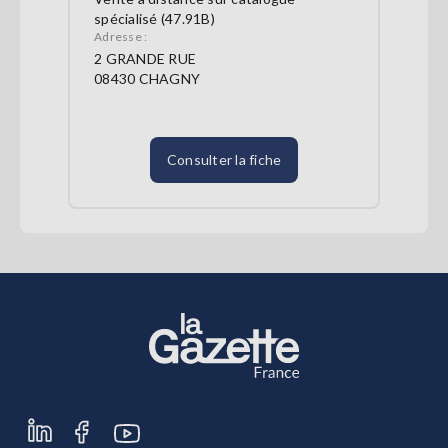
spécialisé (47.91B)
Adresse :
2 GRANDE RUE
08430 CHAGNY
Consulter la fiche