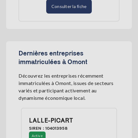
Consulter la fiche
Dernières entreprises
immatriculées à Omont
Découvrez les entreprises récemment
immatriculées à Omont, issues de secteurs
variés et participant activement au
dynamisme économique local.
LALLE-PICART
SIREN : 104013958
Active