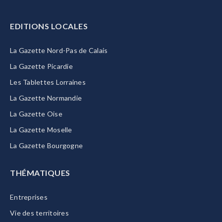
EDITIONS LOCALES
La Gazette Nord-Pas de Calais
La Gazette Picardie
Les Tablettes Lorraines
La Gazette Normandie
La Gazette Oise
La Gazette Moselle
La Gazette Bourgogne
THÉMATIQUES
Entreprises
Vie des territoires