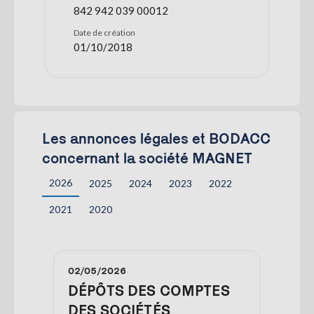
842 942 039 00012
Date de création
01/10/2018
Les annonces légales et BODACC
concernant la société MAGNET
2026
2025
2024
2023
2022
2021
2020
02/05/2026
DÉPÔTS DES COMPTES
DES SOCIÉTÉS