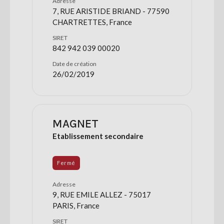
Adresse
7, RUE ARISTIDE BRIAND - 77590
CHARTRETTES, France
SIRET
842 942 039 00020
Date de création
26/02/2019
MAGNET
Etablissement secondaire
Fermé
Adresse
9, RUE EMILE ALLEZ - 75017
PARIS, France
SIRET