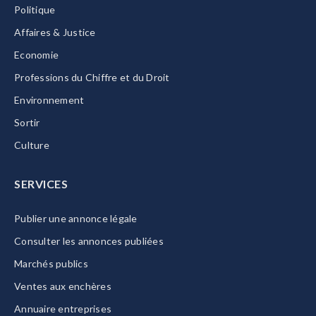
Politique
Affaires & Justice
Economie
Professions du Chiffre et du Droit
Environnement
Sortir
Culture
SERVICES
Publier une annonce légale
Consulter les annonces publiées
Marchés publics
Ventes aux enchères
Annuaire entreprises