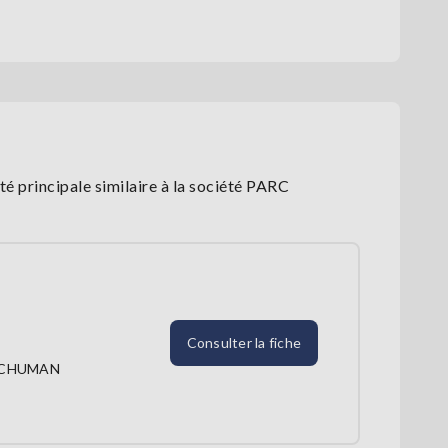
é principale similaire à la société PARC
Consulter la fiche
SCHUMAN