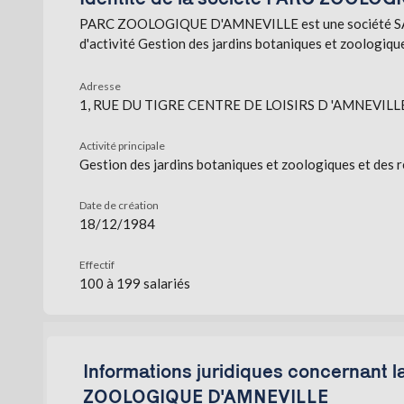
PARC ZOOLOGIQUE D'AMNEVILLE est une société SAS, s
d'activité Gestion des jardins botaniques et zoologiqu
Adresse
1, RUE DU TIGRE CENTRE DE LOISIRS D 'AMNEVILLE
Activité principale
Gestion des jardins botaniques et zoologiques et des 
Date de création
18/12/1984
Effectif
100 à 199 salariés
Informations juridiques concernant 
ZOOLOGIQUE D'AMNEVILLE