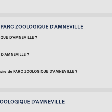
sur PARC ZOOLOGIQUE D'AMNEVILLE
GIQUE D'AMNEVILLE ?
E D'AMNEVILLE ?
taire de PARC ZOOLOGIQUE D'AMNEVILLE ?
C ZOOLOGIQUE D'AMNEVILLE