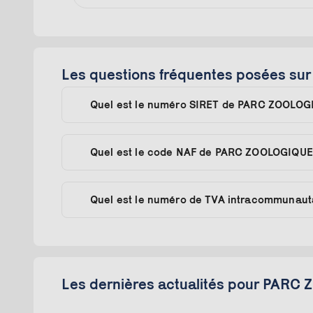
Les questions fréquentes posées 
Quel est le numéro SIRET de PARC ZOOLO
Quel est le code NAF de PARC ZOOLOGIQU
Quel est le numéro de TVA intracommunau
Les dernières actualités pour PAR