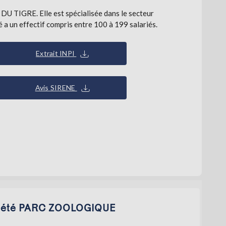
 TIGRE. Elle est spécialisée dans le secteur
 a un effectif compris entre 100 à 199 salariés.
Extrait INPI
Avis SIRENE
ociété PARC ZOOLOGIQUE