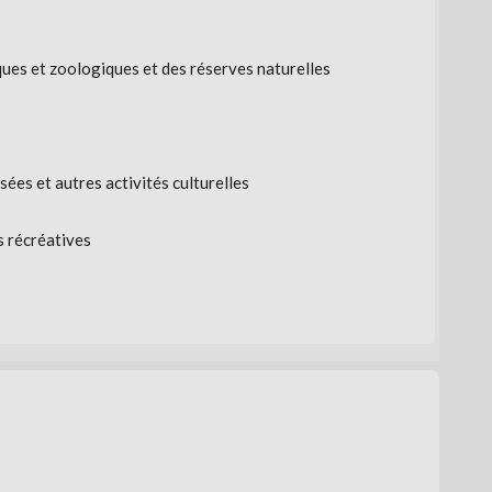
ques et zoologiques et des réserves naturelles
sées et autres activités culturelles
s récréatives