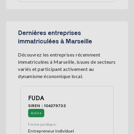
Dernières entreprises
immatriculées à Marseille
Découvrez les entreprises récemment
immatriculées à Marseille, issues de secteurs
variés et participant activement au
dynamisme économique local.
FUDA
SIREN : 104279732
Active
Forme juridique :
Entrepreneur individuel