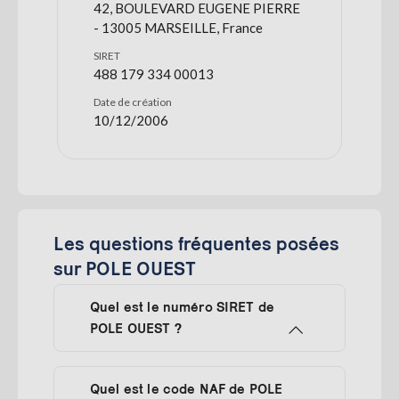
42, BOULEVARD EUGENE PIERRE
- 13005 MARSEILLE, France
SIRET
488 179 334 00013
Date de création
10/12/2006
Les questions fréquentes posées
sur POLE OUEST
Quel est le numéro SIRET de
POLE OUEST ?
Quel est le code NAF de POLE