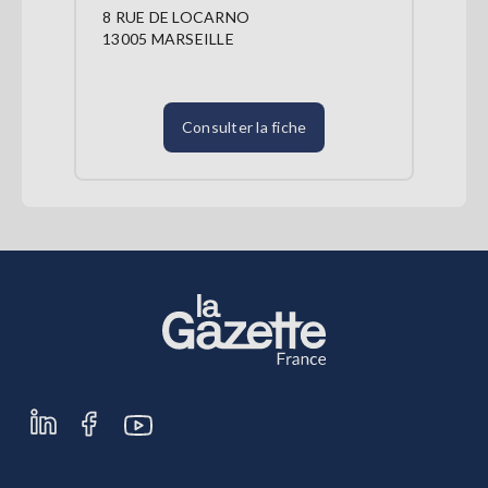
8 RUE DE LOCARNO
13005 MARSEILLE
Consulter la fiche