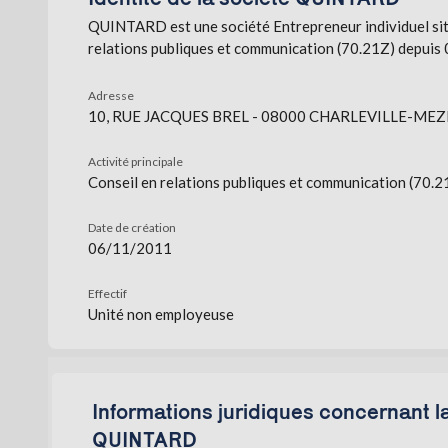
QUINTARD est une société Entrepreneur individuel si
relations publiques et communication (70.21Z) depuis
Adresse
10, RUE JACQUES BREL - 08000 CHARLEVILLE-MEZI
Activité principale
Conseil en relations publiques et communication (70.2
Date de création
06/11/2011
Effectif
Unité non employeuse
Informations juridiques concernant l
QUINTARD