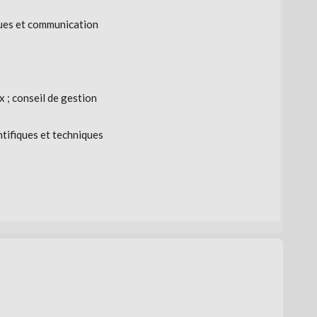
ques et communication
x ; conseil de gestion
ntifiques et techniques