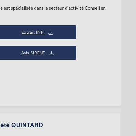
 spécialisée dans le secteur d'activité Conseil en
Extrait INPI
Avis SIRENE
ociété QUINTARD