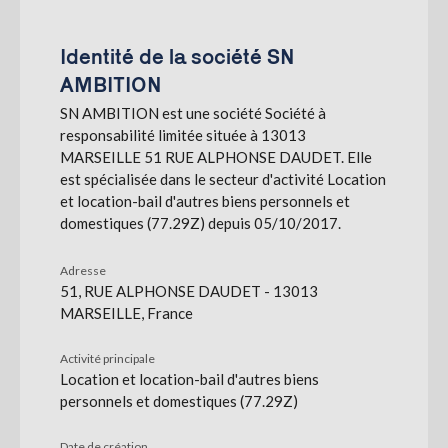
S'abonner
Identité de la société SN
AMBITION
SN AMBITION est une société Société à
responsabilité limitée située à 13013
MARSEILLE 51 RUE ALPHONSE DAUDET. Elle
est spécialisée dans le secteur d'activité Location
et location-bail d'autres biens personnels et
domestiques (77.29Z) depuis 05/10/2017.
Adresse
51, RUE ALPHONSE DAUDET - 13013
MARSEILLE, France
Activité principale
Location et location-bail d'autres biens
personnels et domestiques (77.29Z)
Date de création