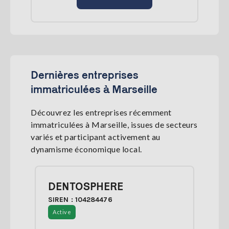
Dernières entreprises
immatriculées à Marseille
Découvrez les entreprises récemment
immatriculées à Marseille, issues de secteurs
variés et participant activement au
dynamisme économique local.
DENTOSPHERE
SIREN : 104284476
Active