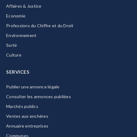
Affaires & Justice
Economie
Professions du Chiffre et du Droit
Environnement
Sortir
Culture
SERVICES
Publier une annonce légale
Consulter les annonces publiées
Marchés publics
Ventes aux enchères
Annuaire entreprises
Communes