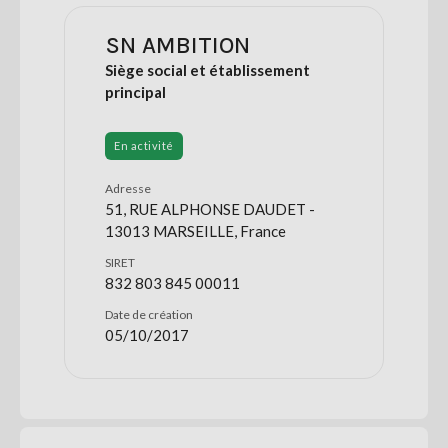
SN AMBITION
Siège social et établissement
principal
En activité
Adresse
51, RUE ALPHONSE DAUDET -
13013 MARSEILLE, France
SIRET
832 803 845 00011
Date de création
05/10/2017