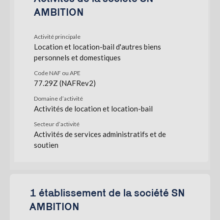
AMBITION
Activité principale
Location et location-bail d'autres biens
personnels et domestiques
Code NAF ou APE
77.29Z (NAFRev2)
Domaine d’activité
Activités de location et location-bail
Secteur d’activité
Activités de services administratifs et de
soutien
1 établissement de la société SN
AMBITION