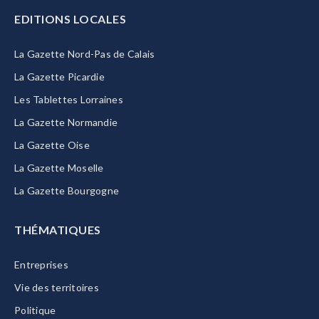
EDITIONS LOCALES
La Gazette Nord-Pas de Calais
La Gazette Picardie
Les Tablettes Lorraines
La Gazette Normandie
La Gazette Oise
La Gazette Moselle
La Gazette Bourgogne
THÉMATIQUES
Entreprises
Vie des territoires
Politique