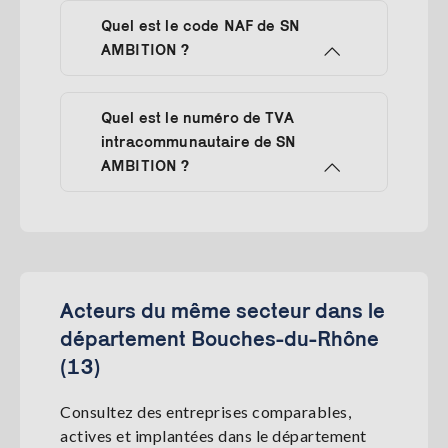
Quel est le code NAF de SN
AMBITION ?
Quel est le numéro de TVA
intracommunautaire de SN
AMBITION ?
Acteurs du même secteur dans le
département Bouches-du-Rhône
(13)
Consultez des entreprises comparables,
actives et implantées dans le département