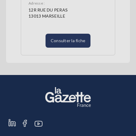
Adresse :
12R RUE DU PERAS
13013 MARSEILLE
Consulter la fiche