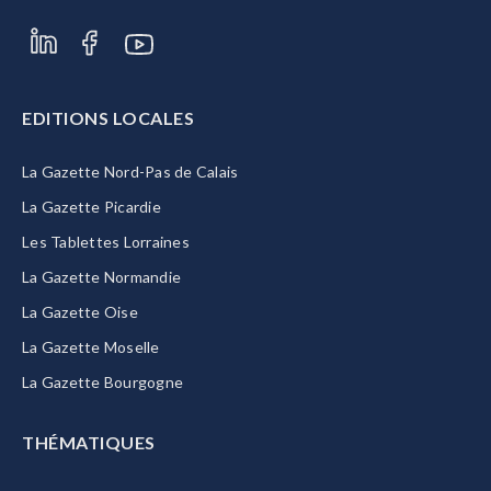
EDITIONS LOCALES
La Gazette Nord-Pas de Calais
La Gazette Picardie
Les Tablettes Lorraines
La Gazette Normandie
La Gazette Oise
La Gazette Moselle
La Gazette Bourgogne
THÉMATIQUES