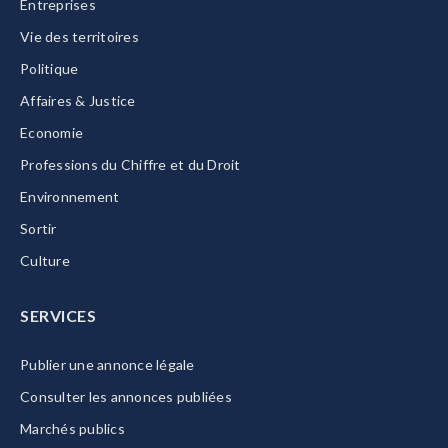
Entreprises
Vie des territoires
Politique
Affaires & Justice
Economie
Professions du Chiffre et du Droit
Environnement
Sortir
Culture
SERVICES
Publier une annonce légale
Consulter les annonces publiées
Marchés publics