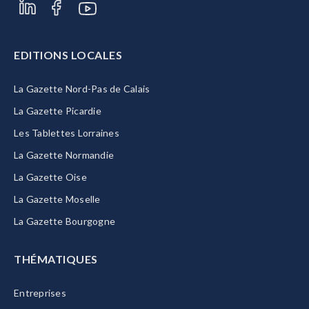
EDITIONS LOCALES
La Gazette Nord-Pas de Calais
La Gazette Picardie
Les Tablettes Lorraines
La Gazette Normandie
La Gazette Oise
La Gazette Moselle
La Gazette Bourgogne
THÉMATIQUES
Entreprises