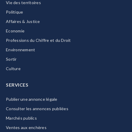
Vie des territoires
Politique
Affaires & Justice
Economie
Professions du Chiffre et du Droit
Environnement
Sortir
Culture
SERVICES
Publier une annonce légale
Consulter les annonces publiées
Marchés publics
Ventes aux enchères