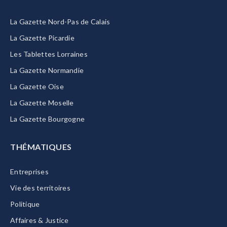
La Gazette Nord-Pas de Calais
La Gazette Picardie
Les Tablettes Lorraines
La Gazette Normandie
La Gazette Oise
La Gazette Moselle
La Gazette Bourgogne
THÉMATIQUES
Entreprises
Vie des territoires
Politique
Affaires & Justice