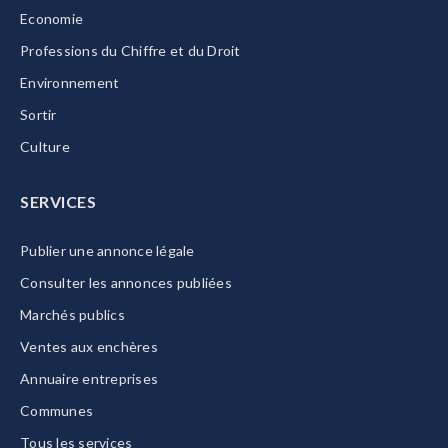
Economie
Professions du Chiffre et du Droit
Environnement
Sortir
Culture
SERVICES
Publier une annonce légale
Consulter les annonces publiées
Marchés publics
Ventes aux enchères
Annuaire entreprises
Communes
Tous les services