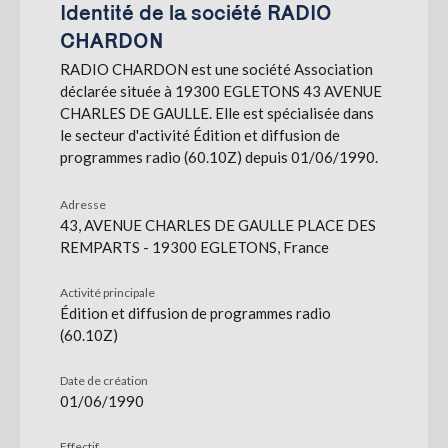
Identité de la société RADIO
CHARDON
S'abonner
RADIO CHARDON est une société Association
déclarée située à 19300 EGLETONS 43 AVENUE
CHARLES DE GAULLE. Elle est spécialisée dans
le secteur d'activité Édition et diffusion de
programmes radio (60.10Z) depuis 01/06/1990.
Adresse
43, AVENUE CHARLES DE GAULLE PLACE DES
REMPARTS - 19300 EGLETONS, France
Activité principale
Édition et diffusion de programmes radio
(60.10Z)
Date de création
01/06/1990
Effectif