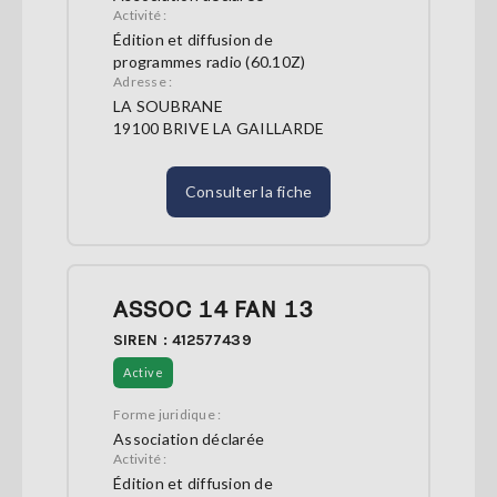
Activité :
Édition et diffusion de
programmes radio (60.10Z)
Adresse :
LA SOUBRANE
19100 BRIVE LA GAILLARDE
Consulter la fiche
ASSOC 14 FAN 13
SIREN : 412577439
Active
Forme juridique :
Association déclarée
Activité :
Édition et diffusion de