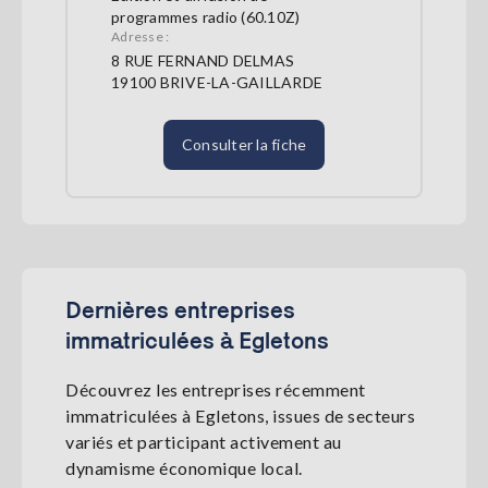
programmes radio (60.10Z)
Adresse :
8 RUE FERNAND DELMAS
19100 BRIVE-LA-GAILLARDE
Consulter la fiche
Dernières entreprises
immatriculées à Egletons
Découvrez les entreprises récemment
immatriculées à Egletons, issues de secteurs
variés et participant activement au
dynamisme économique local.