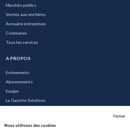
Marchés publics
Ventes aux enchères
Annuaire entreprises
Communes
Tous les services
A PROPOS
Evénements
Abonnements
Equipe
La Gazette Solutions
Nous contacter
Fermer
Nous utilisons des cookies