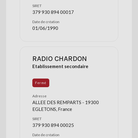
SIRET
379 930 894 00017
Date de création
01/06/1990
RADIO CHARDON
Etablissement secondaire
Fermé
Adresse
ALLEE DES REMPARTS - 19300
EGLETONS, France
SIRET
379 930 894 00025
Date de création