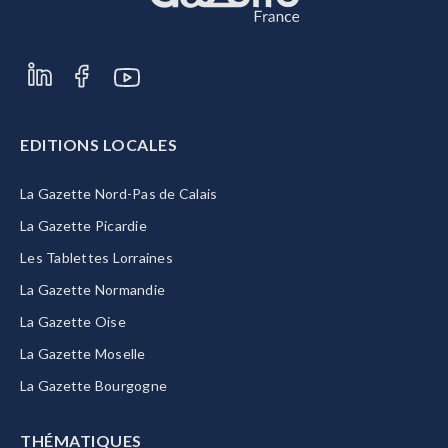
EDITIONS LOCALES
La Gazette Nord-Pas de Calais
La Gazette Picardie
Les Tablettes Lorraines
La Gazette Normandie
La Gazette Oise
La Gazette Moselle
La Gazette Bourgogne
THÉMATIQUES