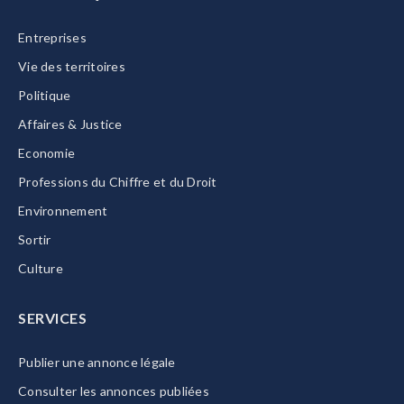
Entreprises
Vie des territoires
Politique
Affaires & Justice
Economie
Professions du Chiffre et du Droit
Environnement
Sortir
Culture
SERVICES
Publier une annonce légale
Consulter les annonces publiées