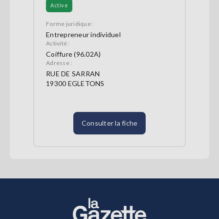
Active
Forme juridique :
Entrepreneur individuel
Activité :
Coiffure (96.02A)
Adresse :
RUE DE SARRAN
19300 EGLETONS
Consulter la fiche