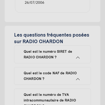
26/07/2006
Les questions fréquentes posées
sur RADIO CHARDON
Quel est le numéro SIRET de
RADIO CHARDON ?
Quel est le code NAF de RADIO
CHARDON ?
Quel est le numéro de TVA
intracommunautaire de RADIO