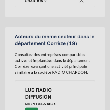
CHARDON ?
Acteurs du même secteur dans le
département Corrèze (19)
Consultez des entreprises comparables,
actives et implantées dans le département
Corrèze, exerçant une activité principale
similaire à la société RADIO CHARDON.
LUB RADIO
DIFFUSION
SIREN : 880781125