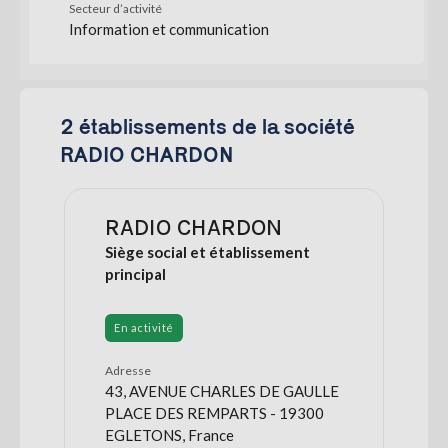
Secteur d’activité
Information et communication
2 établissements de la société
RADIO CHARDON
RADIO CHARDON
Siège social et établissement
principal
En activité
Adresse
43, AVENUE CHARLES DE GAULLE
PLACE DES REMPARTS - 19300
EGLETONS, France